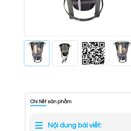
Chi tiết sản phẩm
Nội dung bài viết: