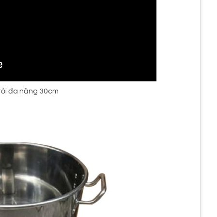
tỏi đa năng 30cm