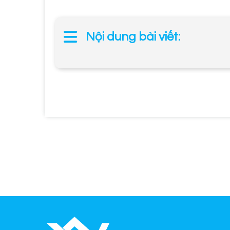
Nội dung bài viết: