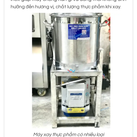
hưởng đến hương vị, chất lượng thực phẩm khi xay.
Máy xay thực phẩm có nhiều loại