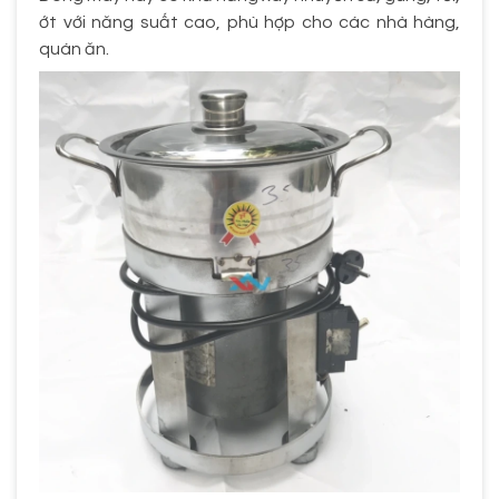
ớt với năng suất cao, phù hợp cho các nhà hàng,
quán ăn.