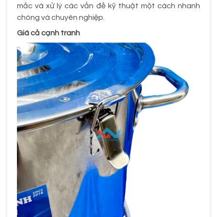
mắc và xử lý các vấn đề kỹ thuật một cách nhanh
chóng và chuyên nghiệp.
Giá cả cạnh tranh