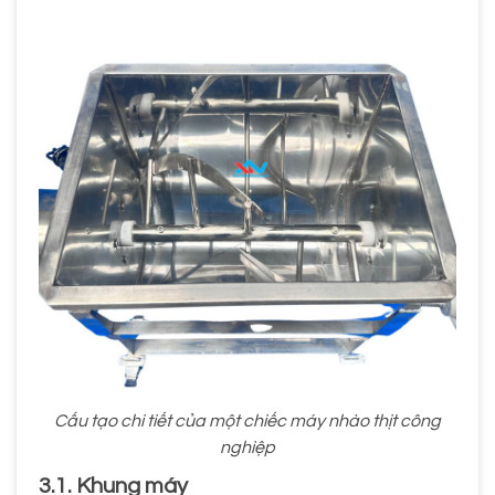
Cấu tạo chi tiết của một chiếc máy nhào thịt công
nghiệp
3.1. Khung máy