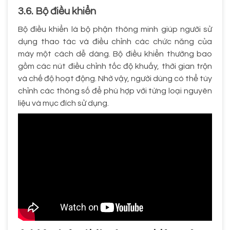
3.6. Bộ điều khiển
Bộ điều khiển là bộ phận thông minh giúp người sử
dụng thao tác và điều chỉnh các chức năng của
máy một cách dễ dàng. Bộ điều khiển thường bao
gồm các nút điều chỉnh tốc độ khuấy, thời gian trộn
và chế độ hoạt động. Nhờ vậy, người dùng có thể tùy
chỉnh các thông số để phù hợp với từng loại nguyên
liệu và mục đích sử dụng.