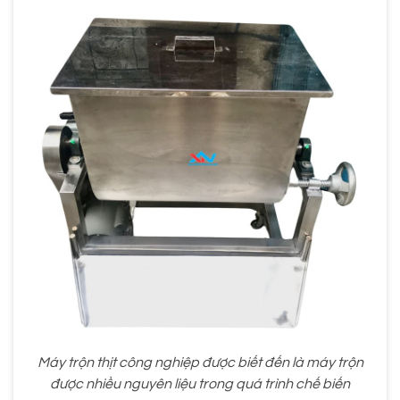
Máy trộn thịt công nghiệp được biết đến là máy trộn
được nhiều nguyên liệu trong quá trình chế biến