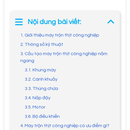
Nội dung bài viết:
1. Giới thiệu máy trộn thịt công nghiệp
2. Thông số kỹ thuật
3. Cấu tạo máy trộn thịt công nghiệp nằm
ngang
3.1. Khung máy
3.2. Cánh khuấy
3.3. Thùng chứa
3.4. Nắp đậy
3.5. Motor
3.6. Bộ điều khiển
4. Máy trộn thịt công nghiệp có ưu điểm gì?