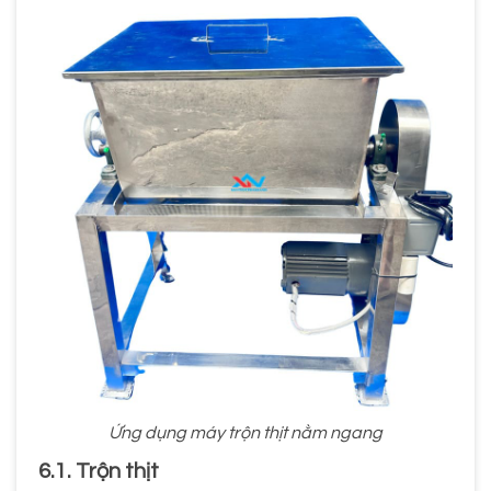
Ứng dụng máy trộn thịt nằm ngang
6.1. Trộn thịt