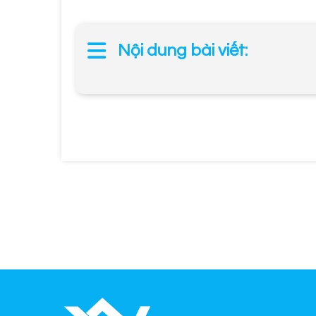
Nội dung bài viết: