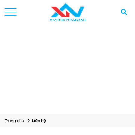
Trang chủ
Liên hệ