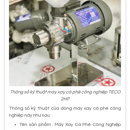
Thông số kỹ thuật máy xay cà phê công nghiệp TECO
2HP
Thông số kỹ thuật của dòng máy xay cà phê công
nghiệp này như sau:
Tên sản phẩm : Máy Xay Cà Phê Công Nghiệp