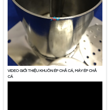
VIDEO GIỚI THIỆU KHUÔN ÉP CHẢ CÁ, MÁY ÉP CHẢ
CÁ