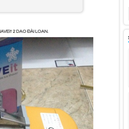
AVEit 2 DAO ĐÀI LOAN.