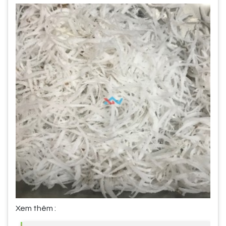
Xem thêm :