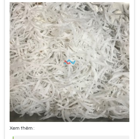
Xem thêm :