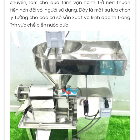
chuyển, làm cho quá trình vận hành trở nên thuận
tiện hơn đối với người sử dụng. Đây là một sự lựa chọn
lý tưởng cho các cơ sở sản xuất và kinh doanh trong
lĩnh vực chế biến nước dừa.