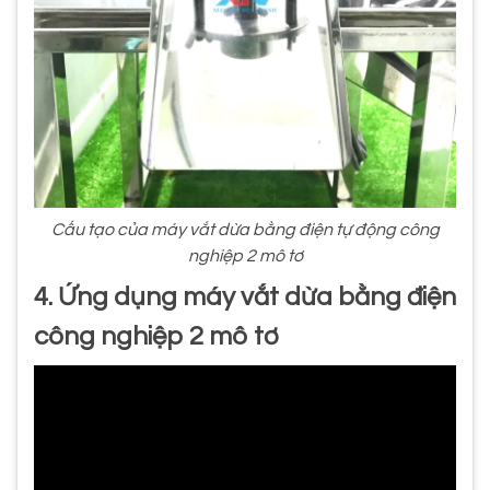
Cấu tạo của máy vắt dừa bằng điện tự động công
nghiệp 2 mô tơ
4. Ứng dụng máy vắt dừa bằng điện
công nghiệp 2 mô tơ