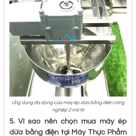
Ứng dụng đa dạng của máy ép dừa bằng điện công
nghiệp 2 mô tơ
5. Vì sao nên chọn mua máy ép
dừa bằng điện tại Máy Thực Phẩm