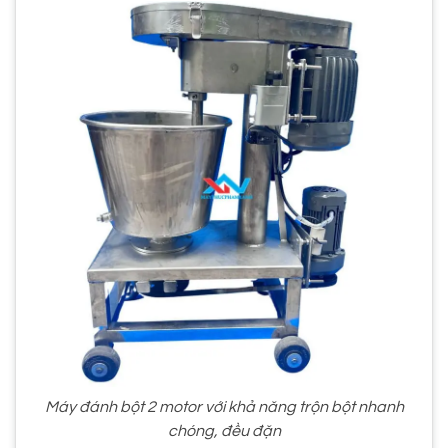
Máy đánh bột 2 motor với khả năng trộn bột nhanh
chóng, đều đặn