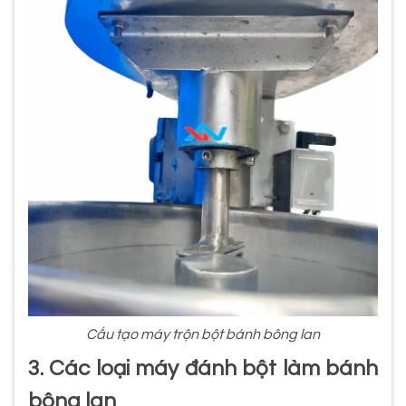
Cấu tạo máy trộn bột bánh bông lan
3. Các loại máy đánh bột làm bánh
bông lan