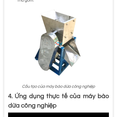
thu gom.
Cấu tạo của máy bào dừa công nghiệp
4. Ứng dụng thực tế của máy bào
dừa công nghiệp