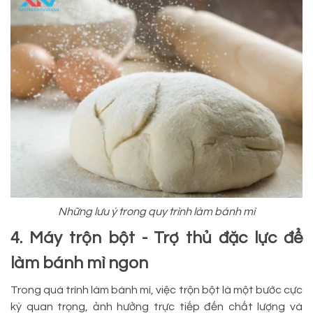
Những lưu ý trong quy trình làm bánh mì
4. Máy trộn bột - Trợ thủ đặc lực để
làm bánh mì ngon
Trong quá trình làm bánh mì, việc trộn bột là một bước cực
kỳ quan trọng, ảnh hưởng trực tiếp đến chất lượng và