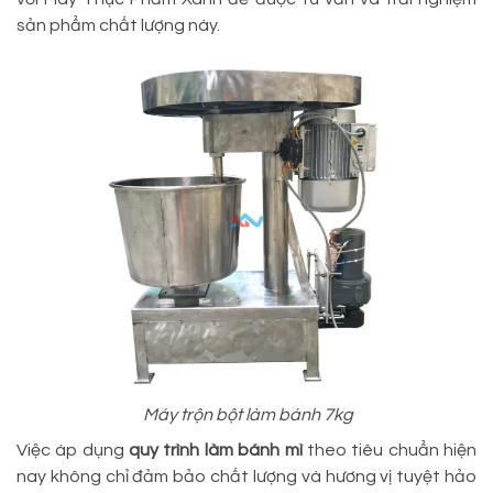
sản phẩm chất lượng này.
Máy trộn bột làm bánh 7kg
Việc áp dụng
quy trình làm bánh mì
theo tiêu chuẩn hiện
nay không chỉ đảm bảo chất lượng và hương vị tuyệt hảo