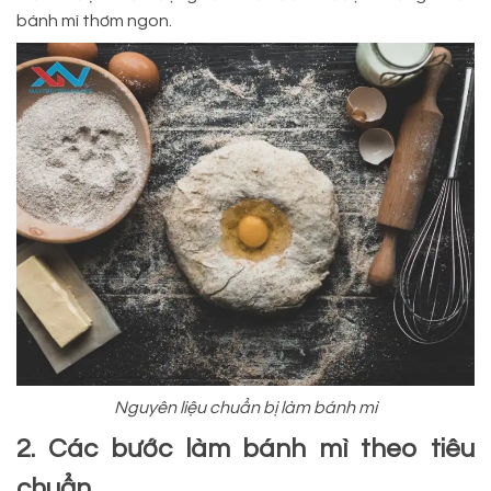
bánh mì thơm ngon.
Nguyên liệu chuẩn bị làm bánh mì
2. Các bước làm bánh mì theo tiêu
chuẩn