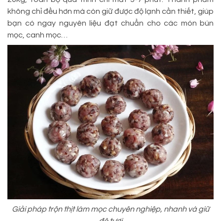
không chỉ đều hơn mà còn giữ được độ lạnh cần thiết, giúp
bạn có ngay nguyên liệu đạt chuẩn cho các món bún
mọc, canh mọc…
Giải pháp trộn thịt làm mọc chuyên nghiệp, nhanh và giữ