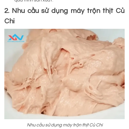
quá trình sản xuất.
2. Nhu cầu sử dụng máy trộn thịt Củ
Chi
Nhu cầu sử dụng máy trộn thịt Củ Chi