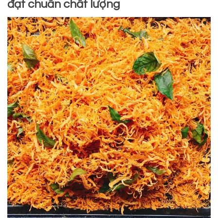
đạt chuẩn chất lượng