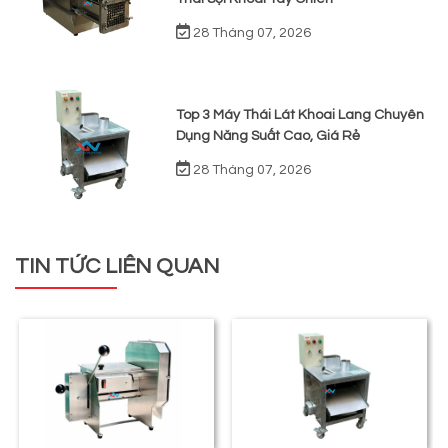
28 Tháng 07, 2026
Top 3 Máy Thái Lát Khoai Lang Chuyên
Dụng Năng Suất Cao, Giá Rẻ
28 Tháng 07, 2026
TIN TỨC LIÊN QUAN