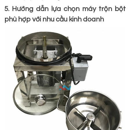
5. Hướng dẫn lựa chọn máy trộn bột
phù hợp với nhu cầu kinh doanh