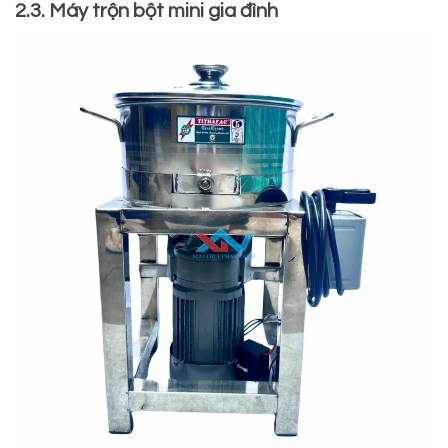
2.3. Máy trộn bột mini gia đình