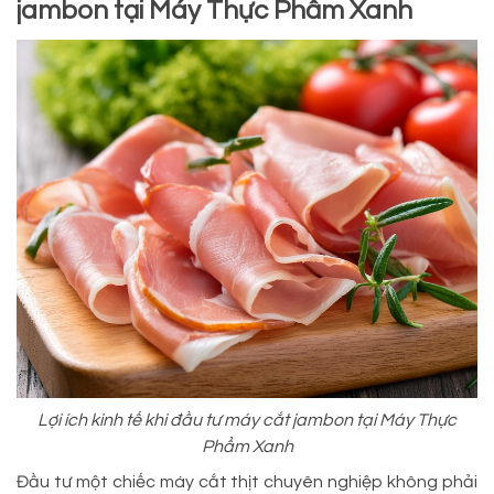
jambon tại Máy Thực Phẩm Xanh
Lợi ích kinh tế khi đầu tư máy cắt jambon tại Máy Thực
Phẩm Xanh
Đầu tư một chiếc máy cắt thịt chuyên nghiệp không phải