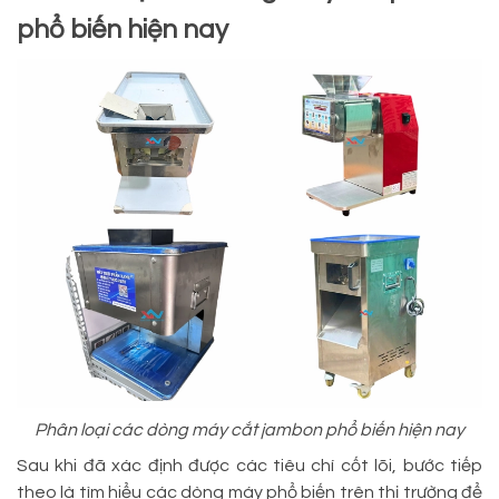
phổ biến hiện nay
Phân loại các dòng máy cắt jambon phổ biến hiện nay
Sau khi đã xác định được các tiêu chí cốt lõi, bước tiếp
theo là tìm hiểu các dòng máy phổ biến trên thị trường để