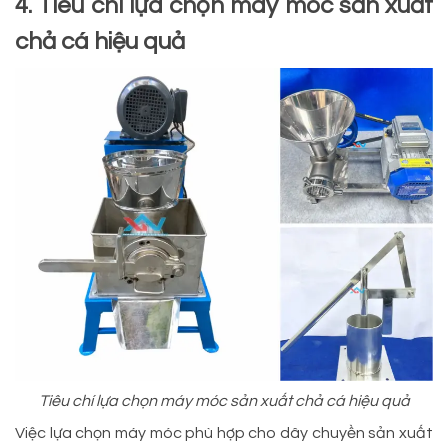
4. Tiêu chí lựa chọn máy móc sản xuất
chả cá hiệu quả
Tiêu chí lựa chọn máy móc sản xuất chả cá hiệu quả
Việc lựa chọn máy móc phù hợp cho dây chuyền sản xuất