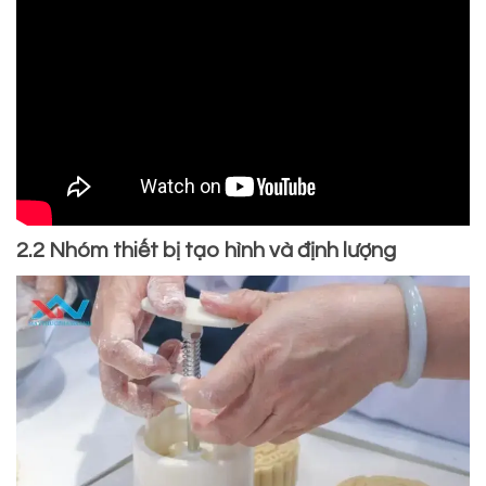
2.2 Nhóm thiết bị tạo hình và định lượng