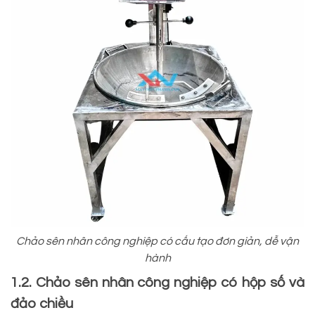
Chảo sên nhân công nghiệp có cấu tạo đơn giản, dễ vận
hành
1.2. Chảo sên nhân công nghiệp có hộp số và
đảo chiều