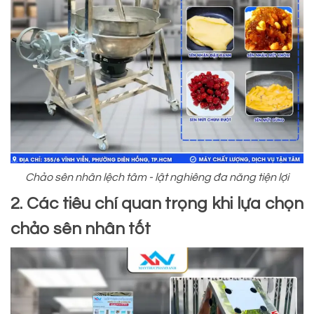
Chảo sên nhân lệch tâm - lật nghiêng đa năng tiện lợi
2. Các tiêu chí quan trọng khi lựa chọn
chảo sên nhân tốt