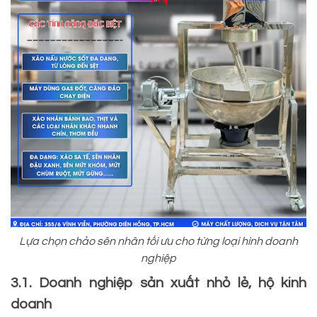
Lựa chọn chảo sên nhân tối ưu cho từng loại hình doanh
nghiệp
3.1. Doanh nghiệp sản xuất nhỏ lẻ, hộ kinh
doanh