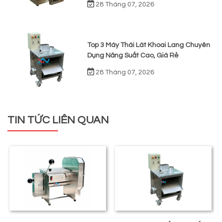
28 Tháng 07, 2026
Top 3 Máy Thái Lát Khoai Lang Chuyên
Dụng Năng Suất Cao, Giá Rẻ
28 Tháng 07, 2026
TIN TỨC LIÊN QUAN