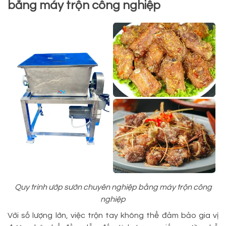
bằng máy trộn công nghiệp
Quy trình ướp sườn chuyên nghiệp bằng máy trộn công
nghiệp
Với số lượng lớn, việc trộn tay không thể đảm bảo gia vị