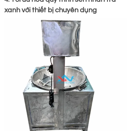
xanh với thiết bị chuyên dụng