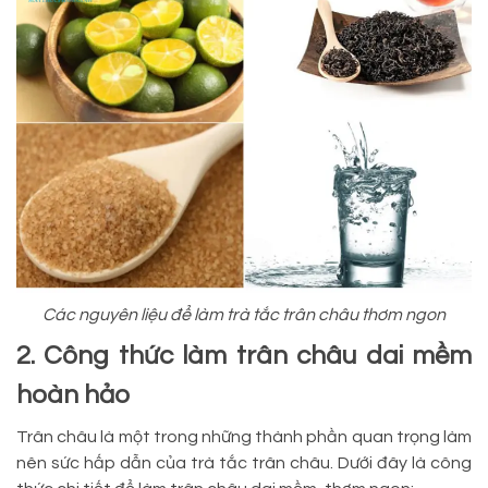
Các nguyên liệu để làm trà tắc trân châu thơm ngon
2. Công thức làm trân châu dai mềm
hoàn hảo
Trân châu là một trong những thành phần quan trọng làm
nên sức hấp dẫn của trà tắc trân châu. Dưới đây là công