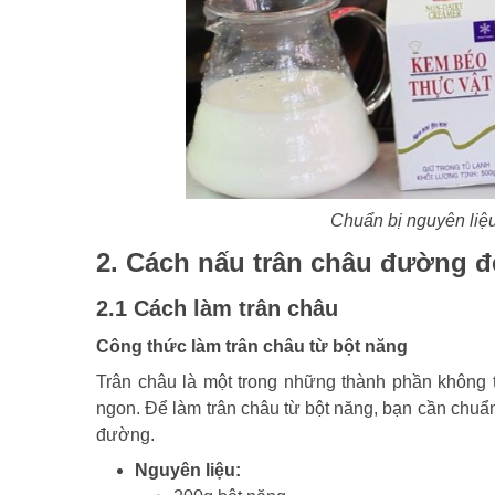
Chuẩn bị nguyên liệu
2. Cách nấu trân châu đường 
2.1 Cách làm trân châu
Công thức làm trân châu từ bột năng
Trân châu là một trong những thành phần không 
ngon. Để làm trân châu từ bột năng, bạn cần chuẩn
đường.
Nguyên liệu: