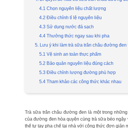
4.1 Chọn nguyên liệu chất lượng
4.2 Điều chỉnh tỉ lệ nguyên liệu
4.3 Sử dụng nước đá sạch
4.4 Thưởng thức ngay sau khi pha
5. Lưu ý khi làm trà sữa trân châu đường đen 
5.1 Vệ sinh an toàn thực phẩm
5.2 Bảo quản nguyên liệu đúng cách
5.3 Điều chỉnh lượng đường phù hợp
5.4 Tham khảo các công thức khác nhau
Trà sữa trân châu đường đen là một trong những 
của đường đen hòa quyện cùng trà sữa béo ngậy và
thể tự tay pha chế tại nhà với công thức đơn gi