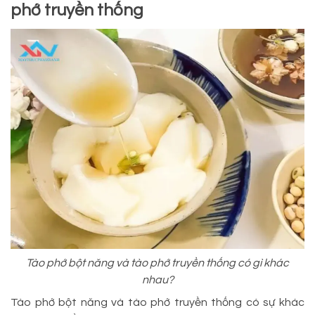
phớ truyền thống
Tào phớ bột năng và tào phớ truyền thống có gì khác
nhau?
Tào phớ bột năng và tào phớ truyền thống có sự khác