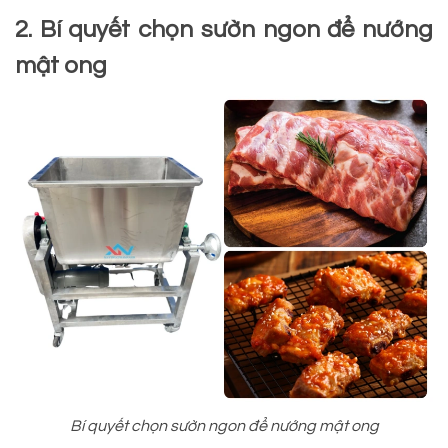
2. Bí quyết chọn sườn ngon để nướng
mật ong
Bí quyết chọn sườn ngon để nướng mật ong