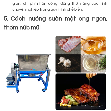
gian, chi phí nhân công, đồng thời nâng cao tính
chuyên nghiệp trong quy trình chế biến.
5. Cách nướng sườn mật ong ngon,
thơm nức mũi