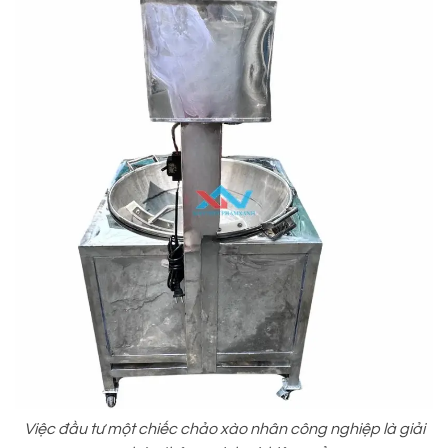
Việc đầu tư một chiếc chảo xào nhân công nghiệp là giải