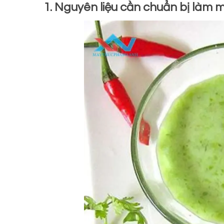
1. Nguyên liệu cần chuẩn bị làm 