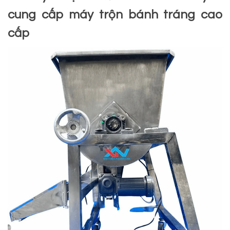
cung cấp máy trộn bánh tráng cao
cấp