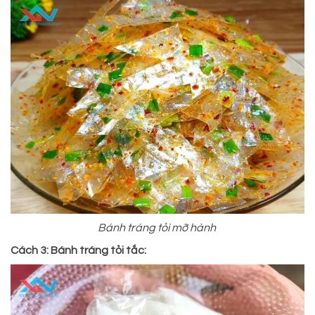
Bánh tráng tỏi mỡ hành
Cách 3: Bánh tráng tỏi tắc: