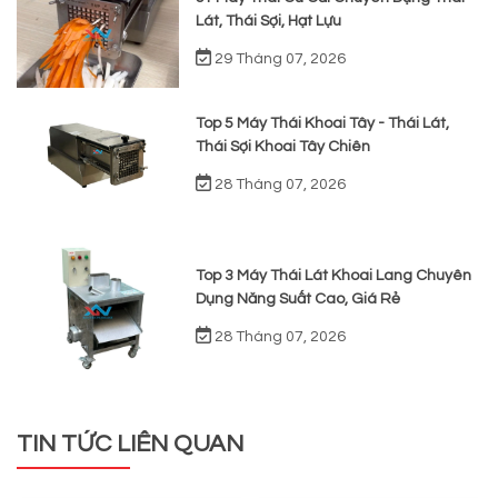
Lát, Thái Sợi, Hạt Lựu
29 Tháng 07, 2026
Top 5 Máy Thái Khoai Tây - Thái Lát,
Thái Sợi Khoai Tây Chiên
28 Tháng 07, 2026
Top 3 Máy Thái Lát Khoai Lang Chuyên
Dụng Năng Suất Cao, Giá Rẻ
28 Tháng 07, 2026
TIN TỨC LIÊN QUAN