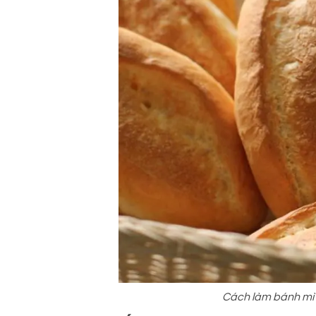
Cách làm bánh mì 