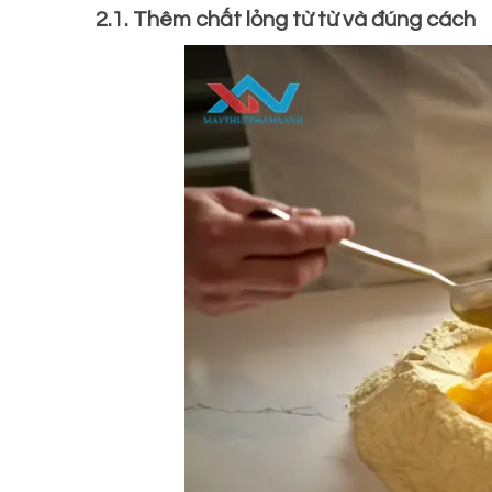
2.1. Thêm chất lỏng từ từ và đúng cách