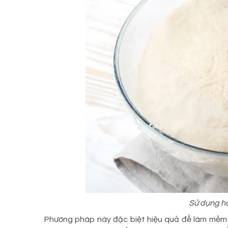
Sử dụng h
Phương pháp này đặc biệt hiệu quả để làm mềm 