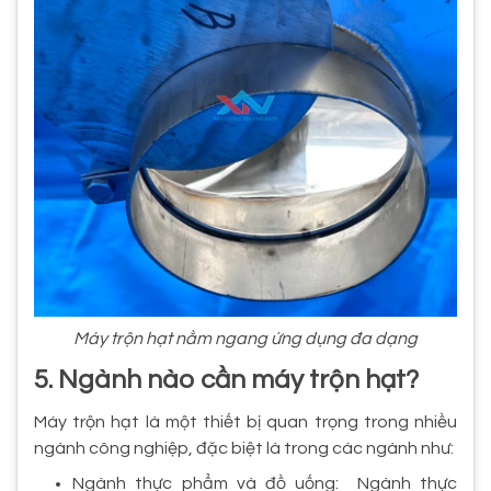
Máy trộn hạt nằm ngang ứng dụng đa dạng
5. Ngành nào cần máy trộn hạt?
Máy trộn hạt là một thiết bị quan trọng trong nhiều
ngành công nghiệp, đặc biệt là trong các ngành như:
Ngành thực phẩm và đồ uống: Ngành thực