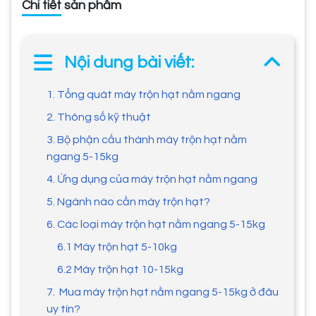
Chi tiết sản phẩm
Nội dung bài viết:
1. Tổng quát máy trộn hạt nằm ngang
2. Thông số kỹ thuật
3. Bộ phận cấu thành máy trộn hạt nằm
ngang 5-15kg
4. Ứng dụng của máy trộn hạt nằm ngang
5. Ngành nào cần máy trộn hạt?
6. Các loại máy trộn hạt nằm ngang 5-15kg
6.1 Máy trộn hạt 5-10kg
6.2 Máy trộn hạt 10-15kg
7. Mua máy trộn hạt nằm ngang 5-15kg ở đâu
uy tín?